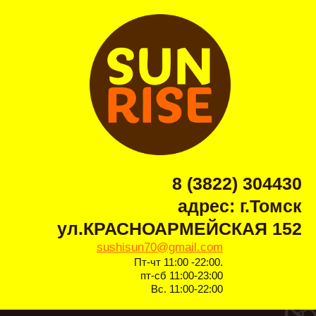
8 (3822) 304430
адрес: г.Томск
ул.КРАСНОАРМЕЙСКАЯ 152
sushisun70@gmail.com
Пт-чт 11:00 -22:00.
пт-сб 11:00-23:00
Вс. 11:00-22:00