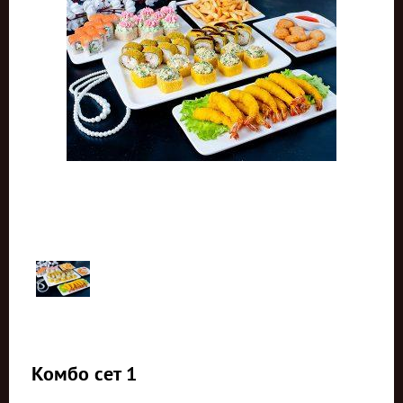
Комбо сет 1