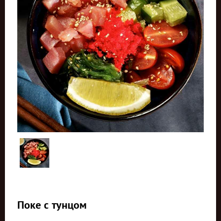
Поке с тунцом