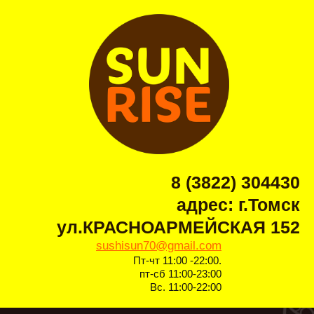
8 (3822) 304430
адрес: г.Томск
ул.КРАСНОАРМЕЙСКАЯ 152
sushisun70@gmail.com
Пт-чт 11:00 -22:00.
пт-сб 11:00-23:00
Вс. 11:00-22:00