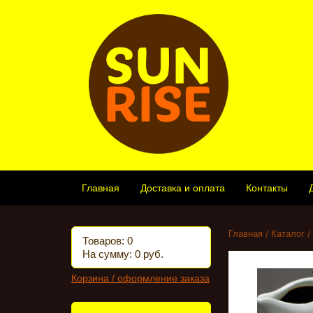
Главная
Доставка и оплата
Контакты
Главная
Каталог
Товаров: 0
На сумму: 0 руб.
Корзина / оформление заказа