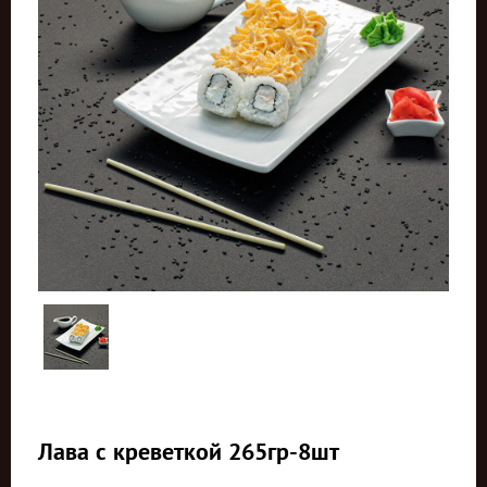
Лава с креветкой 265гр-8шт