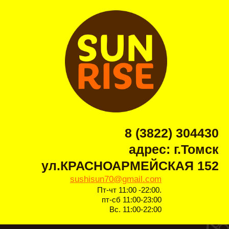
8 (3822) 304430
адрес: г.Томск
ул.КРАСНОАРМЕЙСКАЯ 152
sushisun70@gmail.com
Пт-чт 11:00 -22:00.
пт-сб 11:00-23:00
Вс. 11:00-22:00